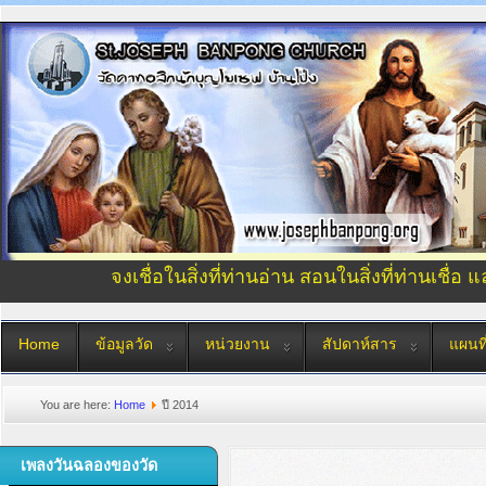
จงเชื่อในสิ่งที่ท่านอ่าน สอนในสิ่งที่ท่านเชื่อ 
Home
ข้อมูลวัด
หน่วยงาน
สัปดาห์สาร
แผนที
You are here:
Home
ปี 2014
เพลงวันฉลองของวัด