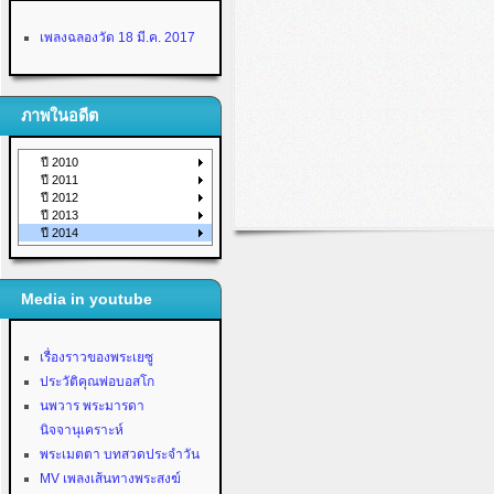
เพลงฉลองวัด 18 มี.ค. 2017
ภาพในอดีต
ปี 2010
ปี 2011
ปี 2012
ปี 2013
ปี 2014
Media in youtube
เรื่องราวของพระเยซู
ประวัติคุณพ่อบอสโก
นพวาร พระมารดา
นิจจานุเคราะห์
พระเมตตา บทสวดประจำวัน
MV เพลงเส้นทางพระสงฆ์