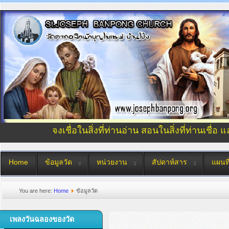
จงเชื่อในสิ่งที่ท่านอ่าน สอนในสิ่งที่ท่านเชื่อ 
Home
ข้อมูลวัด
หน่วยงาน
สัปดาห์สาร
แผนที
You are here:
Home
ข้อมูลวัด
เพลงวันฉลองของวัด