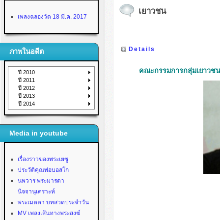
เยาวชน
เพลงฉลองวัด 18 มี.ค. 2017
Details
ภาพในอดีต
คณะกรรมการกลุ่มเยาวชน ว
ปี 2010
ปี 2011
ปี 2012
ปี 2013
ปี 2014
Media in youtube
เรื่องราวของพระเยซู
ประวัติคุณพ่อบอสโก
นพวาร พระมารดา
นิจจานุเคราะห์
พระเมตตา บทสวดประจำวัน
MV เพลงเส้นทางพระสงฆ์