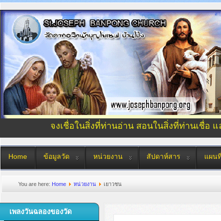
จงเชื่อในสิ่งที่ท่านอ่าน สอนในสิ่งที่ท่านเชื่อ 
Home
ข้อมูลวัด
หน่วยงาน
สัปดาห์สาร
แผนที
You are here:
Home
หน่วยงาน
เยาวชน
เพลงวันฉลองของวัด