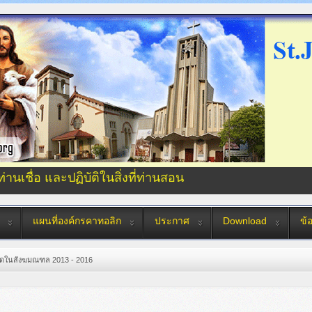
่ท่านเชื่อ และปฏิบัติในสิ่งที่ท่านสอน
แผนที่องค์กรคาทอลิก
ประกาศ
Download
ข้
ัดในสังฆมณฑล 2013 - 2016