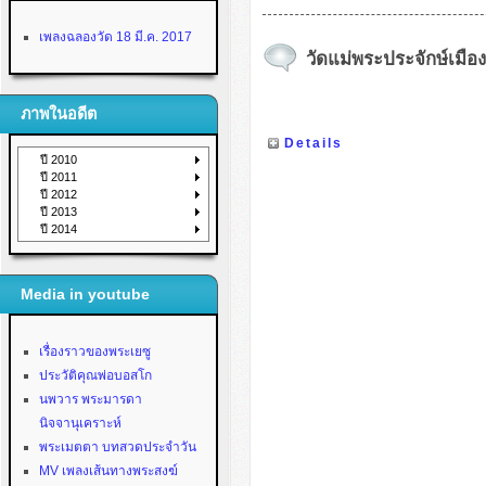
เพลงฉลองวัด 18 มี.ค. 2017
วัดแม่พระประจักษ์เมืองล
ภาพในอดีต
Details
ปี 2010
ปี 2011
ปี 2012
ปี 2013
ปี 2014
Media in youtube
เรื่องราวของพระเยซู
ประวัติคุณพ่อบอสโก
นพวาร พระมารดา
นิจจานุเคราะห์
พระเมตตา บทสวดประจำวัน
MV เพลงเส้นทางพระสงฆ์