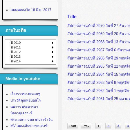
เพลงฉลองวัด 18 มี.ค. 2017
Title
สัปดาห์สารฉบับที่ 2970 วันที่ 27 ธันว
ภาพในอดีต
สัปดาห์สารฉบับที่ 2969 วันที่ 20 ธันว
สัปดาห์สารฉบับที่ 2968 วันที่ 13 ธันว
ปี 2010
ปี 2011
สัปดาห์สารฉบับที่ 2967 วันที่ 6 ธันวา
ปี 2012
ปี 2013
สัปดาห์สารฉบับที่ 2966 วันที่ 29 พฤศ
ปี 2014
สัปดาห์สารฉบับที่ 2965 วันที่ 22 พฤศ
สัปดาห์สารฉบับที่ 2964 วันที่ 15 พฤศ
Media in youtube
สัปดาห์สารฉบับที่ 2963 วันที่ 8 พฤศจ
สัปดาห์สารฉบับที่ 2962 วันที่ 1 พฤศจ
เรื่องราวของพระเยซู
สัปดาห์สารฉบับที่ 2961 วันที่ 25 ตุลา
ประวัติคุณพ่อบอสโก
นพวาร พระมารดา
นิจจานุเคราะห์
พระเมตตา บทสวดประจำวัน
MV เพลงเส้นทางพระสงฆ์
Start
Prev
1
2
3
4