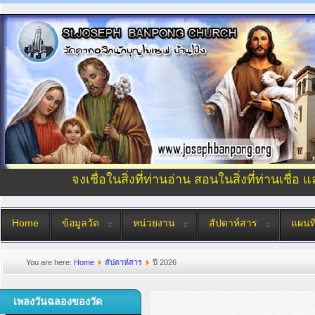
จงเชื่อในสิ่งที่ท่านอ่าน สอนในสิ่งที่ท่านเชื่อ 
Home
ข้อมูลวัด
หน่วยงาน
สัปดาห์สาร
แผนที
You are here:
Home
สัปดาห์สาร
ปี 2026
เพลงวันฉลองของวัด