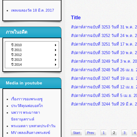
เพลงฉลองวัด 18 มี.ค. 2017
Title
สัปดาห์สารฉบับที่ 3253 วันที่ 31 พ.ค. 
ภาพในอดีต
สัปดาห์สารฉบับที่ 3252 วันที่ 24 พ.ค. 
สัปดาห์สารฉบับที่ 3251 วันที่ 17 พ.ค. 
ปี 2010
ปี 2011
สัปดาห์สารฉบับที่ 3250 วันที่ 10 พ.ค. 
ปี 2012
ปี 2013
สัปดาห์สารฉบับที่ 3249 วันที่ 3 พ.ค. 2
ปี 2014
สัปดาห์สารฉบับที่ 3248 วันที่ 26 เม.ย.
สัปดาห์สารฉบับที่ 3247 วันที่ 19 เม.ย.
Media in youtube
สัปดาห์สารฉบับที่ 3246 วันที่ 12 เม.ย.
สัปดาห์สารฉบับที่ 3245 วันที่ 5 เม.ย. 
เรื่องราวของพระเยซู
สัปดาห์สารฉบับที่ 3244 วันที่ 29 มี.ค. 
ประวัติคุณพ่อบอสโก
นพวาร พระมารดา
นิจจานุเคราะห์
พระเมตตา บทสวดประจำวัน
MV เพลงเส้นทางพระสงฆ์
Start
Prev
1
2
3
4