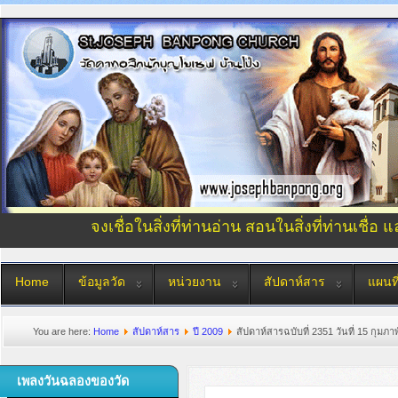
จงเชื่อในสิ่งที่ท่านอ่าน สอนในสิ่งที่ท่านเชื่อ 
Home
ข้อมูลวัด
หน่วยงาน
สัปดาห์สาร
แผนที
You are here:
Home
สัปดาห์สาร
ปี 2009
สัปดาห์สารฉบับที่ 2351 วันที่ 15 กุมภา
เพลงวันฉลองของวัด