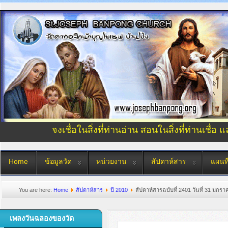
จงเชื่อในสิ่งที่ท่านอ่าน สอนในสิ่งที่ท่านเชื่อ 
Home
ข้อมูลวัด
หน่วยงาน
สัปดาห์สาร
แผนที
You are here:
Home
สัปดาห์สาร
ปี 2010
สัปดาห์สารฉบับที่ 2401 วันที่ 31 มกร
เพลงวันฉลองของวัด