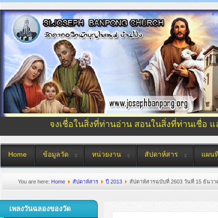
จงเชื่อในสิ่งที่ท่านอ่าน สอนในสิ่งที่ท่านเชื่อ 
Home
ข้อมูลวัด
หน่วยงาน
สัปดาห์สาร
แผนที
You are here:
Home
สัปดาห์สาร
ปี 2013
สัปดาห์สารฉบับที่ 2603 วันที่ 15 ธันว
เพลงวันฉลองของวัด