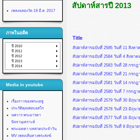
สัปดาห์สารปี 2013
เพลงฉลองวัด 18 มี.ค. 2017
ภาพในอดีต
Title
ปี 2010
สัปดาห์สารฉบับที่ 2585 วันที่ 11 สิงห
ปี 2011
ปี 2012
สัปดาห์สารฉบับที่ 2584 วันที่ 4 สิงหา
ปี 2013
สัปดาห์สารฉบับที่ 2583 วันที่ 28 กรก
ปี 2014
สัปดาห์สารฉบับที่ 2582 วันที่ 21 กรก
สัปดาห์สารฉบับที่ 2581 วันที่ 14 กรก
Media in youtube
สัปดาห์สารฉบับที่ 2580 วันที่ 7 กรกฎ
สัปดาห์สารฉบับที่ 2579 วันที่ 30 มิถุน
เรื่องราวของพระเยซู
ประวัติคุณพ่อบอสโก
สัปดาห์สารฉบับที่ 2578 วันที่ 23 มิถุน
นพวาร พระมารดา
สัปดาห์สารฉบับที่ 2577 วันที่ 16 มิถุน
นิจจานุเคราะห์
สัปดาห์สารฉบับที่ 2576 วันที่ 9 มิถุนา
พระเมตตา บทสวดประจำวัน
MV เพลงเส้นทางพระสงฆ์