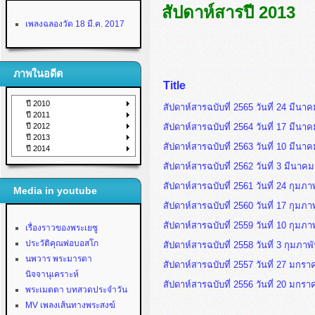
สัปดาห์สารปี 2013
เพลงฉลองวัด 18 มี.ค. 2017
ภาพในอดีต
Title
ปี 2010
สัปดาห์สารฉบับที่ 2565 วันที่ 24 มีนา
ปี 2011
ปี 2012
สัปดาห์สารฉบับที่ 2564 วันที่ 17 มีนา
ปี 2013
สัปดาห์สารฉบับที่ 2563 วันที่ 10 มีนา
ปี 2014
สัปดาห์สารฉบับที่ 2562 วันที่ 3 มีนาค
สัปดาห์สารฉบับที่ 2561 วันที่ 24 กุมภา
Media in youtube
สัปดาห์สารฉบับที่ 2560 วันที่ 17 กุมภา
สัปดาห์สารฉบับที่ 2559 วันที่ 10 กุมภา
เรื่องราวของพระเยซู
ประวัติคุณพ่อบอสโก
สัปดาห์สารฉบับที่ 2558 วันที่ 3 กุมภาพ
นพวาร พระมารดา
สัปดาห์สารฉบับที่ 2557 วันที่ 27 มกร
นิจจานุเคราะห์
สัปดาห์สารฉบับที่ 2556 วันที่ 20 มกร
พระเมตตา บทสวดประจำวัน
MV เพลงเส้นทางพระสงฆ์