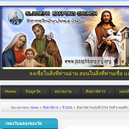
จงเชื่อในสิ่งที่ท่านอ่าน สอนในสิ่งที่ท่านเชื่อ 
Home
ข้อมูลวัด
หน่วยงาน
สัปดาห์สาร
แผนที
You are here:
Home
สัปดาห์สาร
ปี 2016
สัปดาห์สารฉบับที่ 2754 วันที่ 6 พฤศจิ
เพลงวันฉลองของวัด