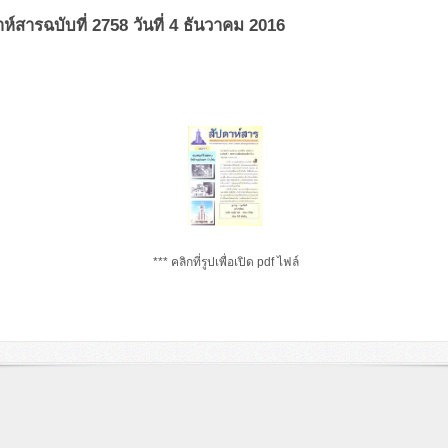
ห์สารฉบับที่ 2758 วันที่ 4 ธันวาคม 2016
*** คลิกที่รูปเพื่อเปิด pdf ไฟล์