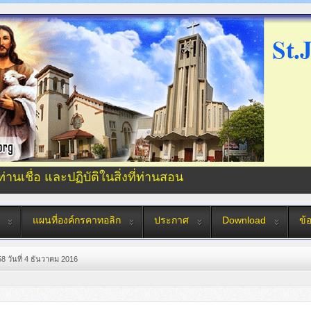
่ท่านเชื่อ และปฏิบัติในสิ่งที่ท่านสอน
แผนที่องค์กรคาทอลิก
ประกาศ
Download
ข้
58 วันที่ 4 ธันวาคม 2016