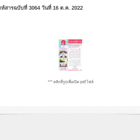
ห์สารฉบับที่ 3064 วันที่ 16 ต.ค. 2022
*** คลิกที่รูปเพื่อเปิด pdf ไฟล์