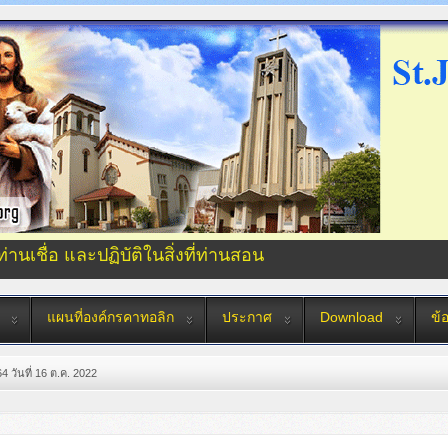
่ท่านเชื่อ และปฏิบัติในสิ่งที่ท่านสอน
แผนที่องค์กรคาทอลิก
ประกาศ
Download
ข้
4 วันที่ 16 ต.ค. 2022