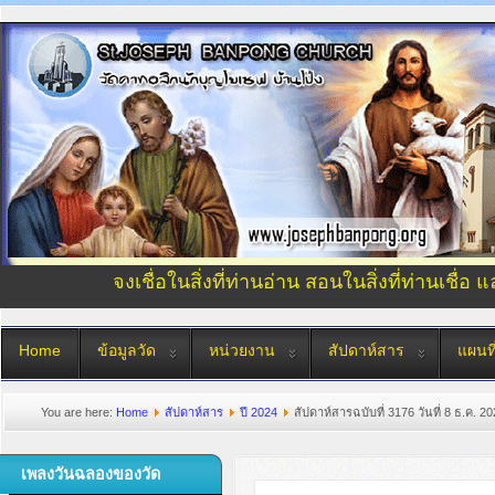
จงเชื่อในสิ่งที่ท่านอ่าน สอนในสิ่งที่ท่านเชื่อ 
Home
ข้อมูลวัด
หน่วยงาน
สัปดาห์สาร
แผนที
You are here:
Home
สัปดาห์สาร
ปี 2024
สัปดาห์สารฉบับที่ 3176 วันที่ 8 ธ.ค. 2
เพลงวันฉลองของวัด