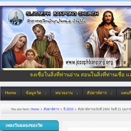
จงเชื่อในสิ่งที่ท่านอ่าน สอนในสิ่งที่ท่านเชื่อ 
Home
ข้อมูลวัด
หน่วยงาน
สัปดาห์สาร
แผนที
You are here:
Home
สัปดาห์สาร
ปี 2010
สัปดาห์สารฉบับที่ 2404 วันที่ 21 กุมภา
เพลงวันฉลองของวัด