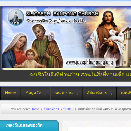
จงเชื่อในสิ่งที่ท่านอ่าน สอนในสิ่งที่ท่านเชื่อ 
Home
ข้อมูลวัด
หน่วยงาน
สัปดาห์สาร
แผนที
You are here:
Home
สัปดาห์สาร
ปี 2010
สัปดาห์สารฉบับที่ 2405 วันที่ 28 กุมภา
เพลงวันฉลองของวัด