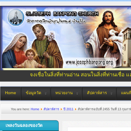
จงเชื่อในสิ่งที่ท่านอ่าน สอนในสิ่งที่ท่านเชื่อ 
Home
ข้อมูลวัด
หน่วยงาน
สัปดาห์สาร
แผนที
You are here:
Home
สัปดาห์สาร
ปี 2011
สัปดาห์สารฉบับที่ 2455 วันที่ 13 กุมภา
เพลงวันฉลองของวัด