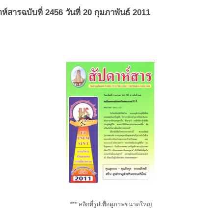
ห์สารฉบับที่ 2456 วันที่ 20 กุมภาพันธ์ 2011
*** คลิกที่รูปเพื่อดูภาพขนาดใหญ่