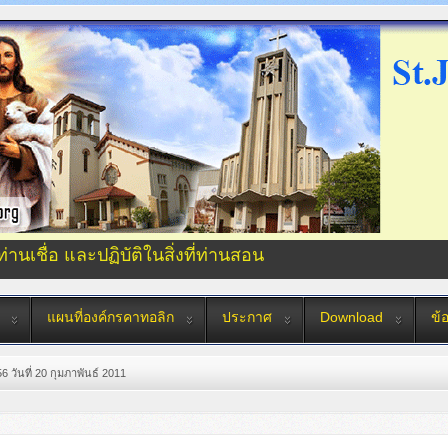
่ท่านเชื่อ และปฏิบัติในสิ่งที่ท่านสอน
แผนที่องค์กรคาทอลิก
ประกาศ
Download
ข้
6 วันที่ 20 กุมภาพันธ์ 2011